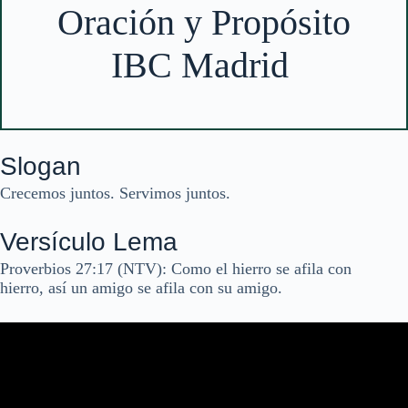
Oración y Propósito
IBC Madrid
Slogan
Crecemos juntos. Servimos juntos.
Versículo Lema
Proverbios 27:17 (NTV): Como el hierro se afila con
hierro, así un amigo se afila con su amigo.